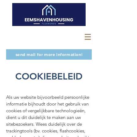
send mail for more information!
COOKIEBELEID
Als uw website bijvoorbeeld persoonlijke
informatie bijhoudt door het gebruik van
cookies of vergelijkbare technologieën,
dient u dit duidelijk te maken aan uw
sitebezoekers. Wees duidelijk over de
trackingtools (bv. cookies, flashcookies,